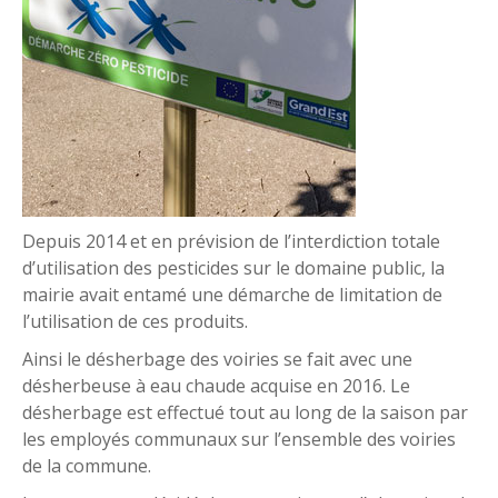
Depuis 2014 et en prévision de l’interdiction totale
d’utilisation des pesticides sur le domaine public, la
mairie avait entamé une démarche de limitation de
l’utilisation de ces produits.
Ainsi le désherbage des voiries se fait avec une
désherbeuse à eau chaude acquise en 2016. Le
désherbage est effectué tout au long de la saison par
les employés communaux sur l’ensemble des voiries
de la commune.