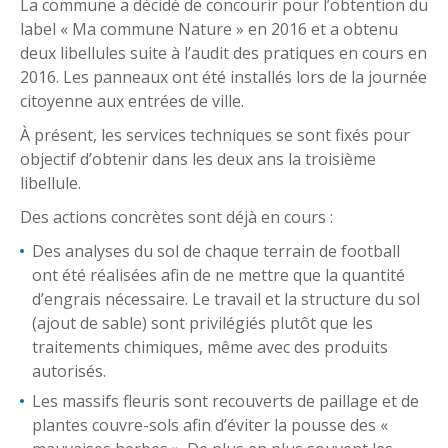
La commune a décidé de concourir pour l’obtention du
label « Ma commune Nature » en 2016 et a obtenu
deux libellules suite à l’audit des pratiques en cours en
2016. Les panneaux ont été installés lors de la journée
citoyenne aux entrées de ville.
À présent, les services techniques se sont fixés pour
objectif d’obtenir dans les deux ans la troisième
libellule.
Des actions concrètes sont déjà en cours :
Des analyses du sol de chaque terrain de football
ont été réalisées afin de ne mettre que la quantité
d’engrais nécessaire. Le travail et la structure du sol
(ajout de sable) sont privilégiés plutôt que les
traitements chimiques, même avec des produits
autorisés.
Les massifs fleuris sont recouverts de paillage et de
plantes couvre-sols afin d’éviter la pousse des «