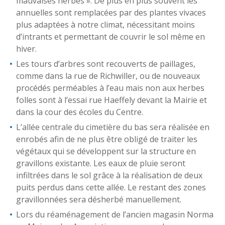
mauvaises herbes ». De plus en plus souvent les
annuelles sont remplacées par des plantes vivaces
plus adaptées à notre climat, nécessitant moins
d’intrants et permettant de couvrir le sol même en
hiver.
Les tours d’arbres sont recouverts de paillages,
comme dans la rue de Richwiller, ou de nouveaux
procédés perméables à l’eau mais non aux herbes
folles sont à l’essai rue Haeffely devant la Mairie et
dans la cour des écoles du Centre.
L’allée centrale du cimetière du bas sera réalisée en
enrobés afin de ne plus être obligé de traiter les
végétaux qui se développent sur la structure en
gravillons existante. Les eaux de pluie seront
infiltrées dans le sol grâce à la réalisation de deux
puits perdus dans cette allée. Le restant des zones
gravillonnées sera désherbé manuellement.
Lors du réaménagement de l’ancien magasin Norma