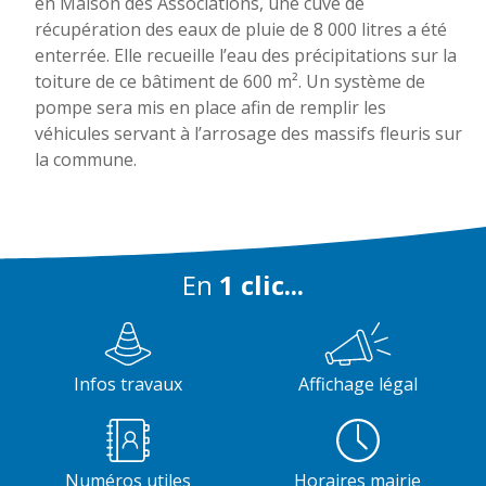
en Maison des Associations, une cuve de
récupération des eaux de pluie de 8 000 litres a été
enterrée. Elle recueille l’eau des précipitations sur la
toiture de ce bâtiment de 600 m². Un système de
pompe sera mis en place afin de remplir les
véhicules servant à l’arrosage des massifs fleuris sur
la commune.
En
1 clic...
Infos travaux
Affichage légal
Numéros utiles
Horaires mairie