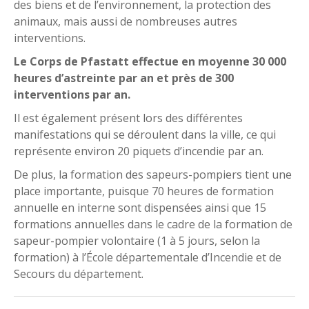
des biens et de l’environnement, la protection des
animaux, mais aussi de nombreuses autres
interventions.
Le Corps de Pfastatt effectue en moyenne 30 000
heures d’astreinte par an et près de 300
interventions par an.
Il est également présent lors des différentes
manifestations qui se déroulent dans la ville, ce qui
représente environ 20 piquets d’incendie par an.
De plus, la formation des sapeurs-pompiers tient une
place importante, puisque 70 heures de formation
annuelle en interne sont dispensées ainsi que 15
formations annuelles dans le cadre de la formation de
sapeur-pompier volontaire (1 à 5 jours, selon la
formation) à l’École départementale d’Incendie et de
Secours du département.