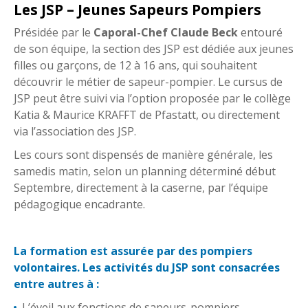
Les JSP – Jeunes Sapeurs Pompiers
Présidée par le
Caporal-Chef Claude Beck
entouré
de son équipe, la section des JSP est dédiée aux jeunes
filles ou garçons, de 12 à 16 ans, qui souhaitent
découvrir le métier de sapeur-pompier. Le cursus de
JSP peut être suivi via l’option proposée par le collège
Katia & Maurice KRAFFT de Pfastatt, ou directement
via l’association des JSP.
Les cours sont dispensés de manière générale, les
samedis matin, selon un planning déterminé début
Septembre, directement à la caserne, par l’équipe
pédagogique encadrante.
La formation est assurée par des pompiers
volontaires. Les activités du JSP sont consacrées
entre autres à :
L’éveil aux fonctions de sapeurs-pompiers,