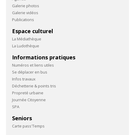
Galerie photos
Galerie vidéos
Publications
Espace culturel
La Médiathèque
La Ludothèque
Informations pratiques
Numéros et liens utiles
Se déplacer en bus
Infos travaux
Déchetterie & points tris
Propreté urbaine
Journée Citoyenne
SPA
Seniors
Carte pass'Temps