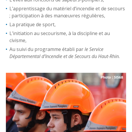
L’apprentissage du matériel d’incendie et de secours
; participation à des manœuvres régulières,
La pratique de sport,
L’initiation au secourisme, à la discipline et au
civisme,
Au suivi du programme établi par
le Service
Départemental d’Incendie et de Secours du Haut-Rhin.