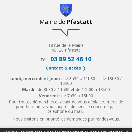
Mairie de
Pfastatt
18 rue de la Mairie
68120 Pfastatt
03 89 52 46 10
Tél. :
Contact & accès
Lundi, mercredi et jeudi :
de 8h30 à 11h30 et de 13h30 à
16h00
Mardi :
de 8h30 à 11h30 et de 14h00 à 18h00
Vendredi :
de 7h30 à 13h00
Pour toutes démarches et avant de vous déplacer, merci de
prendre rendez-vous auprès du service concerné par
téléphone ou mail.
Nous traitons en priorité les demandes par rendez-vous.
Copyright © 2026 www.pfastatt.fr