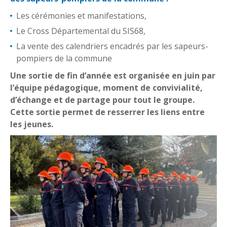
Les cérémonies et manifestations,
Le Cross Départemental du SIS68,
La vente des calendriers encadrés par les sapeurs-
pompiers de la commune
Une sortie de fin d’année est organisée en juin par
l’équipe pédagogique, moment de convivialité,
d’échange et de partage pour tout le groupe.
Cette sortie permet de resserrer les liens entre
les jeunes.