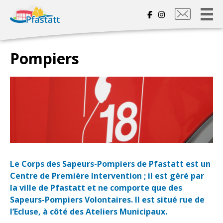
Nous
contacter
Pompiers
Le Corps des Sapeurs-Pompiers de Pfastatt est un
Centre de Première Intervention ; il est géré par
la ville de Pfastatt et ne comporte que des
Sapeurs-Pompiers Volontaires. Il est situé rue de
l’Ecluse, à côté des Ateliers Municipaux.