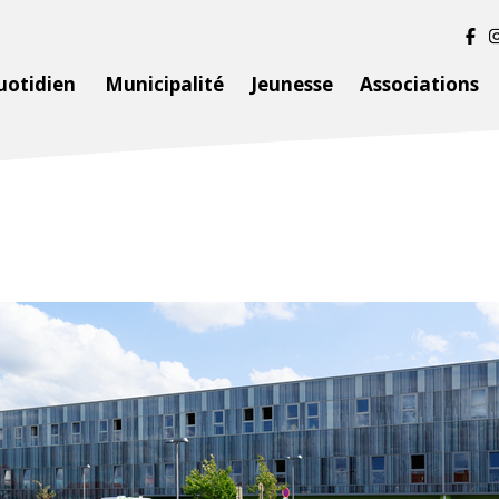
uotidien
Municipalité
Jeunesse
Associations