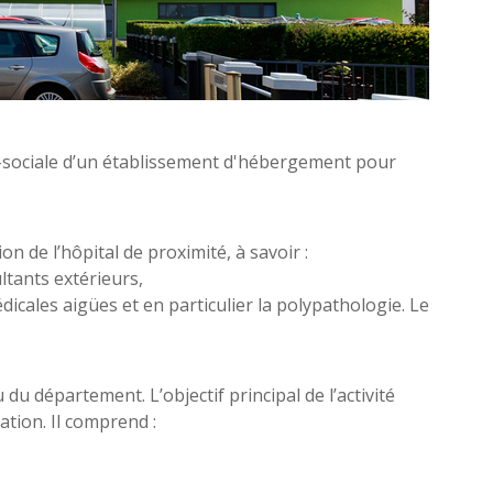
ico-sociale d’un établissement d'hébergement pour
n de l’hôpital de proximité, à savoir :
tants extérieurs,
ales aigües et en particulier la polypathologie. Le
 du département. L’objectif principal de l’activité
ation. Il comprend :