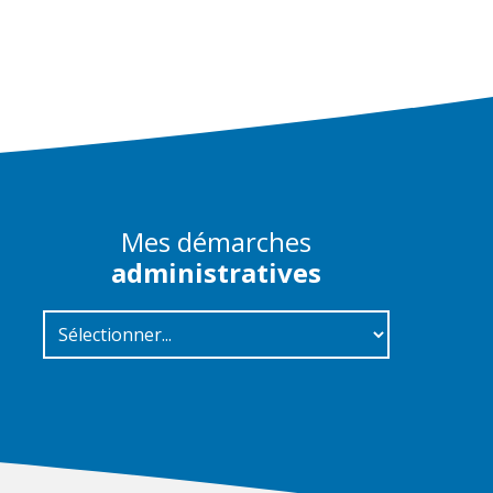
Mes démarches
administratives