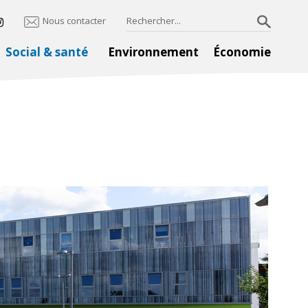
Nous contacter
Social & santé
Environnement
Économie