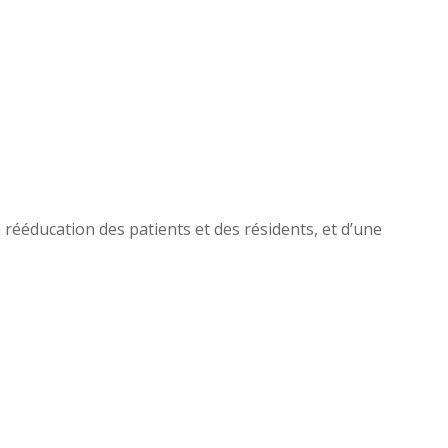
 rééducation des patients et des résidents, et d’une