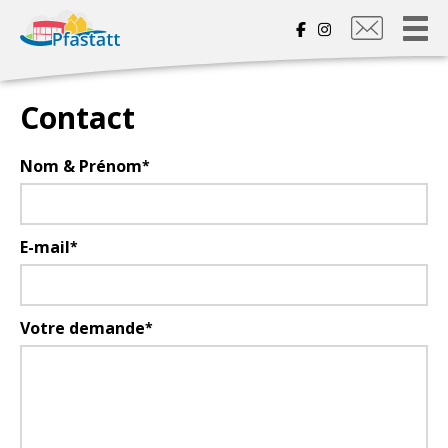
Nous
contacter
Contact
Nom & Prénom
E-mail
Votre demande