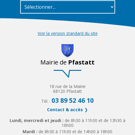
Voir la version standard du site
Mairie de
Pfastatt
18 rue de la Mairie
68120 Pfastatt
03 89 52 46 10
Tél. :
Contact & accès
Lundi, mercredi et jeudi :
de 8h30 à 11h30 et de 13h30 à
16h00
Mardi :
de 8h30 à 11h30 et de 14h00 à 18h00