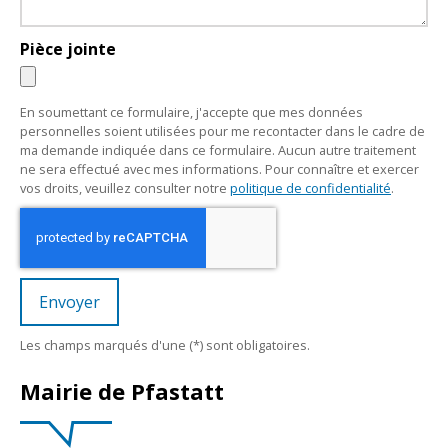
Pièce jointe
En soumettant ce formulaire, j'accepte que mes données
personnelles soient utilisées pour me recontacter dans le cadre de
ma demande indiquée dans ce formulaire. Aucun autre traitement
ne sera effectué avec mes informations. Pour connaître et exercer
vos droits, veuillez consulter notre
politique de confidentialité
.
Envoyer
Les champs marqués d'une (*) sont obligatoires.
Mairie de Pfastatt