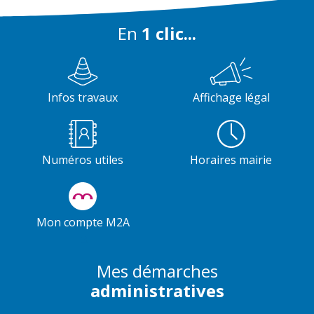
En
1 clic...
Infos travaux
Affichage légal
Numéros utiles
Horaires mairie
Mon compte M2A
Mes démarches
administratives