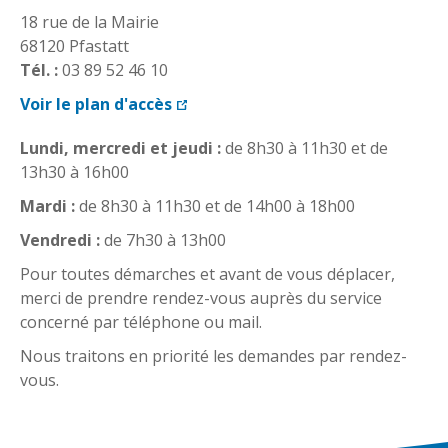
18 rue de la Mairie
68120 Pfastatt
Tél. :
03 89 52 46 10
Voir le plan d'accès
Lundi, mercredi et jeudi :
de 8h30 à 11h30 et de
13h30 à 16h00
Mardi :
de 8h30 à 11h30 et de 14h00 à 18h00
Vendredi :
de 7h30 à 13h00
Pour toutes démarches et avant de vous déplacer,
merci de prendre rendez-vous auprès du service
concerné par téléphone ou mail.
Nous traitons en priorité les demandes par rendez-
vous.