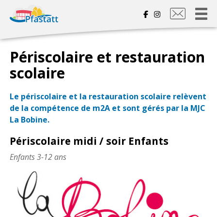
Nous
contacter
Périscolaire et restauration
scolaire
Le périscolaire et la restauration scolaire relèvent
de la compétence de m2A et sont gérés par la MJC
La Bobine.
Périscolaire midi / soir Enfants
Enfants 3-12 ans