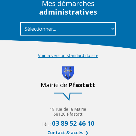
Mes démarches
administratives
Voir la version standard du site
Mairie de
Pfastatt
18 rue de la Mairie
68120 Pfastatt
03 89 52 46 10
Tél. :
Contact & accès