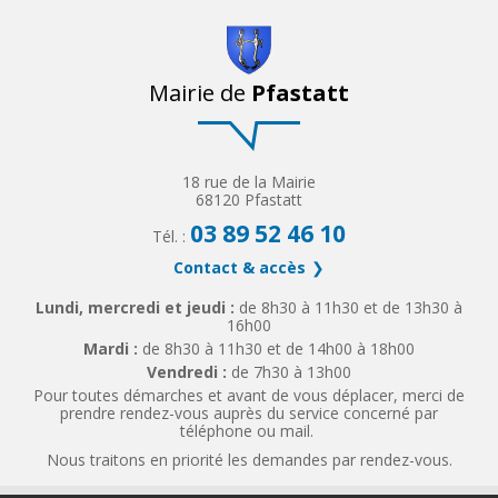
Mairie de
Pfastatt
18 rue de la Mairie
68120 Pfastatt
03 89 52 46 10
Tél. :
Contact & accès
Lundi, mercredi et jeudi :
de 8h30 à 11h30 et de 13h30 à
16h00
Mardi :
de 8h30 à 11h30 et de 14h00 à 18h00
Vendredi :
de 7h30 à 13h00
Pour toutes démarches et avant de vous déplacer, merci de
prendre rendez-vous auprès du service concerné par
téléphone ou mail.
Nous traitons en priorité les demandes par rendez-vous.