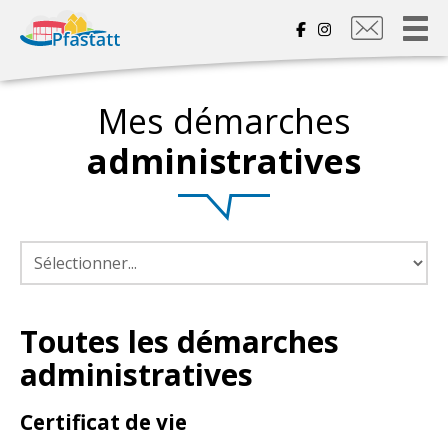
Nous
contacter
Mes démarches
administratives
Toutes les démarches
administratives
Certificat de vie