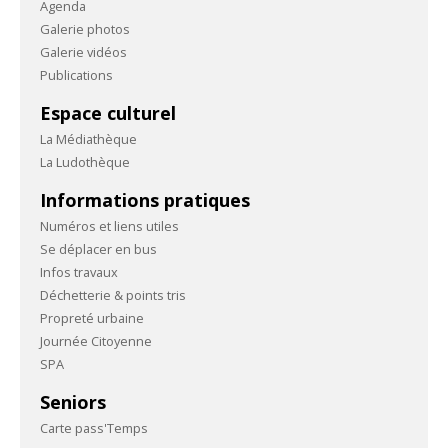
Agenda
Galerie photos
Galerie vidéos
Publications
Espace culturel
La Médiathèque
La Ludothèque
Informations pratiques
Numéros et liens utiles
Se déplacer en bus
Infos travaux
Déchetterie & points tris
Propreté urbaine
Journée Citoyenne
SPA
Seniors
Carte pass'Temps