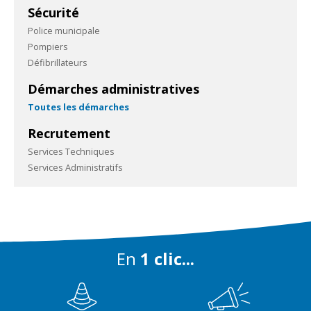
Sécurité
Police municipale
Pompiers
Défibrillateurs
Démarches administratives
Toutes les démarches
Recrutement
Services Techniques
Services Administratifs
En
1 clic...