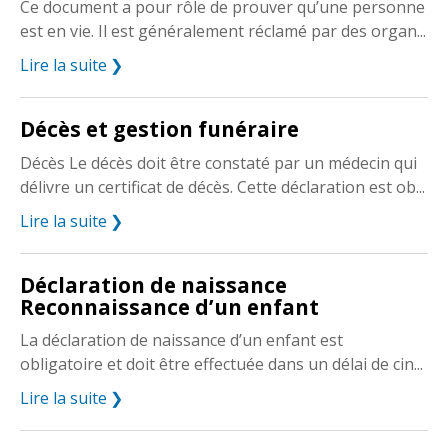
Ce document a pour rôle de prouver qu’une personne
est en vie. Il est généralement réclamé par des organ...
Lire la suite
Décès et gestion funéraire
Décès Le décès doit être constaté par un médecin qui
délivre un certificat de décès. Cette déclaration est ob...
Lire la suite
Déclaration de naissance
Reconnaissance d’un enfant
La déclaration de naissance d’un enfant est
obligatoire et doit être effectuée dans un délai de cin...
Lire la suite