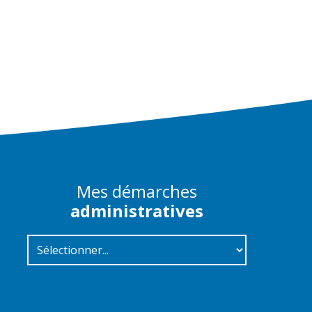
Mes démarches
administratives