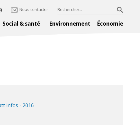
Nous contacter
Social & santé
Environnement
Économie
tt infos - 2016