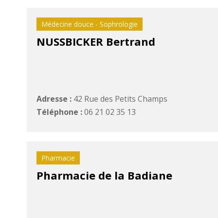
Médecine douce - Sophrologie
NUSSBICKER Bertrand
Adresse :
42 Rue des Petits Champs
Téléphone :
06 21 02 35 13
Pharmacie
Pharmacie de la Badiane