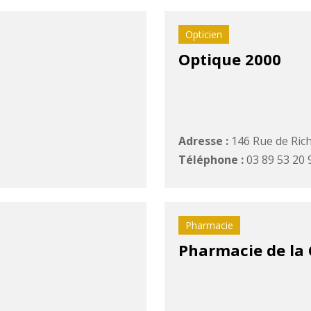
Opticien
Optique 2000
Adresse :
146 Rue de Rich
Téléphone :
03 89 53 20 
Pharmacie
Pharmacie de la