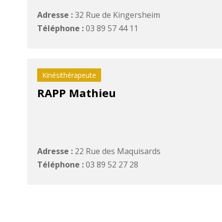
Adresse :
32 Rue de Kingersheim
Téléphone :
03 89 57 44 11
Kinésithérapeute
RAPP Mathieu
Adresse :
22 Rue des Maquisards
Téléphone :
03 89 52 27 28