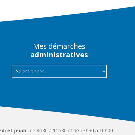
Mes démarches
administratives
di et jeudi :
de 8h30 à 11h30 et de 13h30 à 16h00