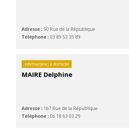
Adresse :
50 Rue de la République
Téléphone :
03 89 52 35 89
Infirmier(ère) à domicile
MAIRE Delphine
Adresse :
167 Rue de la République
Téléphone :
06 18 63 03 29