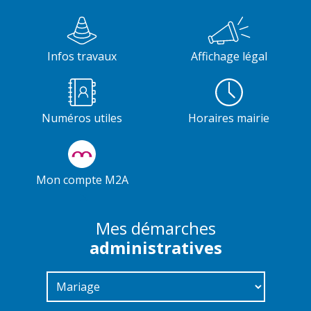
Infos travaux
Affichage légal
Numéros utiles
Horaires mairie
Mon compte M2A
Mes démarches
administratives