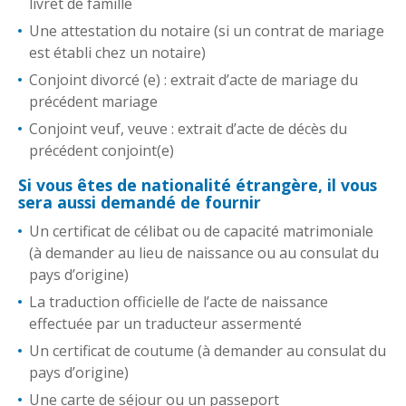
livret de famille
Une attestation du notaire (si un contrat de mariage
est établi chez un notaire)
Conjoint divorcé (e) : extrait d’acte de mariage du
précédent mariage
Conjoint veuf, veuve : extrait d’acte de décès du
précédent conjoint(e)
Si vous êtes de nationalité étrangère, il vous
sera aussi demandé de fournir
Un certificat de célibat ou de capacité matrimoniale
(à demander au lieu de naissance ou au consulat du
pays d’origine)
La traduction officielle de l’acte de naissance
effectuée par un traducteur assermenté
Un certificat de coutume (à demander au consulat du
pays d’origine)
Une carte de séjour ou un passeport