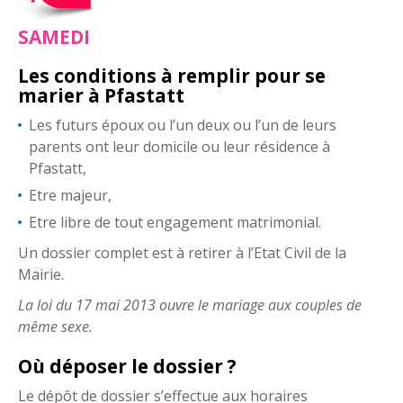
SAMEDI
Les conditions à remplir pour se
marier à Pfastatt
Les futurs époux ou l’un deux ou l’un de leurs
parents ont leur domicile ou leur résidence à
Pfastatt,
Etre majeur,
Etre libre de tout engagement matrimonial.
Un dossier complet est à retirer à l’Etat Civil de la
Mairie.
La loi du 17 mai 2013 ouvre le mariage aux couples de
même sexe.
Où déposer le dossier ?
Le dépôt de dossier s’effectue aux horaires