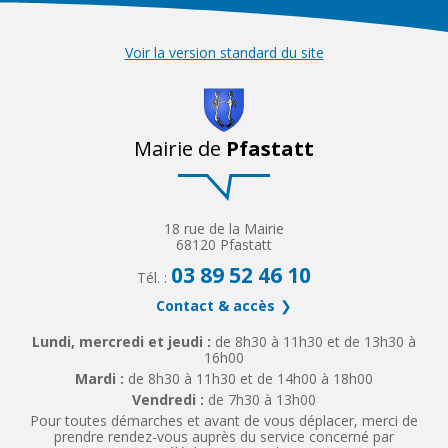
Voir la version standard du site
Mairie de
Pfastatt
18 rue de la Mairie
68120 Pfastatt
03 89 52 46 10
Tél. :
Contact & accès
Lundi, mercredi et jeudi :
de 8h30 à 11h30 et de 13h30 à
16h00
Mardi :
de 8h30 à 11h30 et de 14h00 à 18h00
Vendredi :
de 7h30 à 13h00
Pour toutes démarches et avant de vous déplacer, merci de
prendre rendez-vous auprès du service concerné par