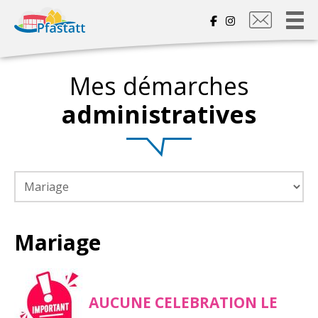
Nous
contacter
Mes démarches
administratives
Mariage
AUCUNE CELEBRATION LE