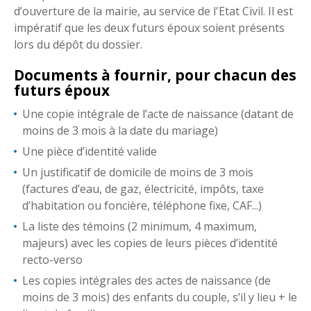
d’ouverture de la mairie, au service de l'Etat Civil. Il est
impératif que les deux futurs époux soient présents
lors du dépôt du dossier.
Documents à fournir, pour chacun des
futurs époux
Une copie intégrale de l’acte de naissance (datant de
moins de 3 mois à la date du mariage)
Une pièce d’identité valide
Un justificatif de domicile de moins de 3 mois
(factures d’eau, de gaz, électricité, impôts, taxe
d’habitation ou foncière, téléphone fixe, CAF...)
La liste des témoins (2 minimum, 4 maximum,
majeurs) avec les copies de leurs pièces d’identité
recto-verso
Les copies intégrales des actes de naissance (de
moins de 3 mois) des enfants du couple, s’il y lieu + le