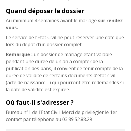
Quand déposer le dossier
Au minimum 4 semaines avant le mariage
sur rendez-
vous.
Le service de l'Etat Civil ne peut réserver une date que
lors du dépôt d’un dossier complet.
Remarque :
un dossier de mariage étant valable
pendant une durée de un an à compter de la
publication des bans, il convient de tenir compte de la
durée de validité de certains documents d'état civil
(acte de naissance ...) qui pourront être redemandés si
la date de validité est expirée.
Où faut-il s'adresser ?
Bureau n°1 de l'Etat Civil. Merci de privilégier le 1er
contact par téléphone
au 03.89.52.88.29